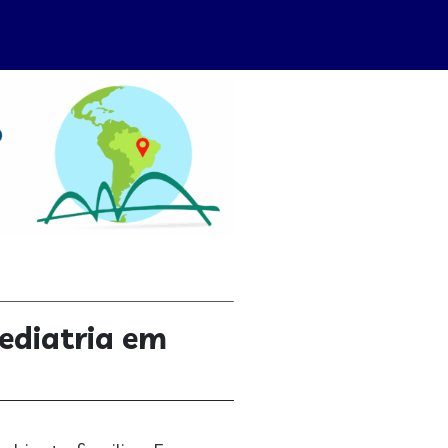
pediatria em