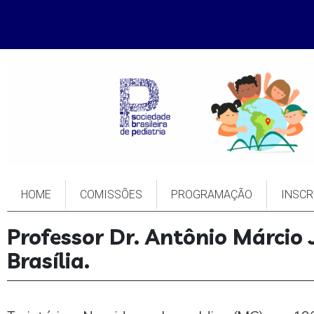
HOME
COMISSÕES
PROGRAMAÇÃO
INSCR
Professor Dr. Antônio Márcio 
Brasília.