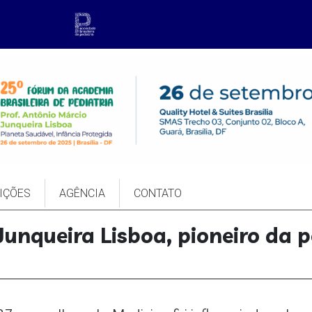
IÇÕES
AGÊNCIA
CONTATO
Junqueira Lisboa, pioneiro da 