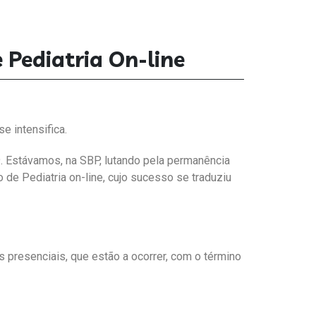
 Pediatria On-line
e intensifica.
. Estávamos, na SBP, lutando pela permanência
 de Pediatria on-line, cujo sucesso se traduziu
 presenciais, que estão a ocorrer, com o término