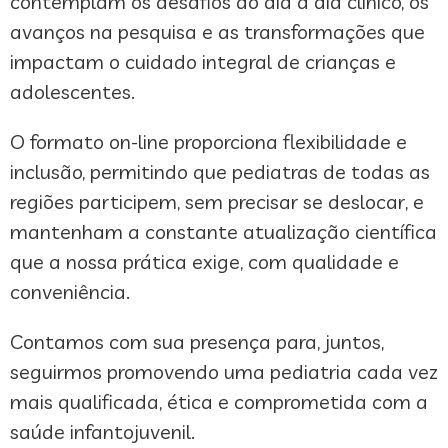
contemplam os desafios do dia a dia clínico, os
avanços na pesquisa e as transformações que
impactam o cuidado integral de crianças e
adolescentes.
O formato on-line proporciona flexibilidade e
inclusão, permitindo que pediatras de todas as
regiões participem, sem precisar se deslocar, e
mantenham a constante atualização científica
que a nossa prática exige, com qualidade e
conveniência.
Contamos com sua presença para, juntos,
seguirmos promovendo uma pediatria cada vez
mais qualificada, ética e comprometida com a
saúde infantojuvenil.