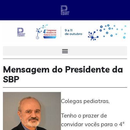
Mensagem do Presidente da
SBP
Colegas pediatras,
Tenho o prazer de
convidar vocês para o 4º