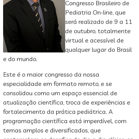
Congresso Brasileiro de
Pediatria On-line, que
será realizado de 9 a 11
de outubro, totalmente
virtual e acessível de
qualquer lugar do Brasil
e do mundo.
Este é o maior congresso da nossa
especialidade em formato remoto, e se
consolidou como um espaço essencial de
atualização científica, troca de experiências e
fortalecimento da prática pediátrica. A
programação científica está imperdível, com
temas amplos e diversificados, que