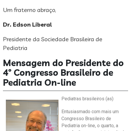
Um fraterno abraço,
Dr. Edson Liberal
Presidente da Sociedade Brasileira de
Pediatria
Mensagem do Presidente do
4º Congresso Brasileiro de
Pediatria On-line
Pediatras brasileiros (as)
Entusiasmado com mais um
Congresso Brasileiro de
Pediatria on-line, o quarto, a