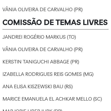
VÂNIA OLIVEIRA DE CARVALHO (PR)
COMISSÃO DE TEMAS LIVRES
JANDREI ROGÉRIO MARKUS (TO)
VÂNIA OLIVEIRA DE CARVALHO (PR)
KERSTIN TANIGUCHI ABBAGE (PR)
IZABELLA RODRIGUES REIS GOMES (MG)
ANA ELISA KISZEWSKI BAU (RS)
MARICE EMANUELA EL ACHKAR MELLO (SC)