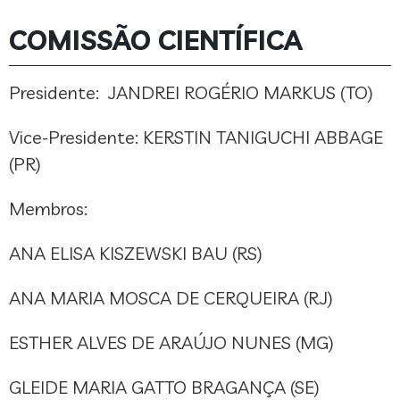
COMISSÃO CIENTÍFICA
Presidente: JANDREI ROGÉRIO MARKUS (TO)
Vice-Presidente: KERSTIN TANIGUCHI ABBAGE
(PR)
Membros:
ANA ELISA KISZEWSKI BAU (RS)
ANA MARIA MOSCA DE CERQUEIRA (RJ)
ESTHER ALVES DE ARAÚJO NUNES (MG)
GLEIDE MARIA GATTO BRAGANÇA (SE)