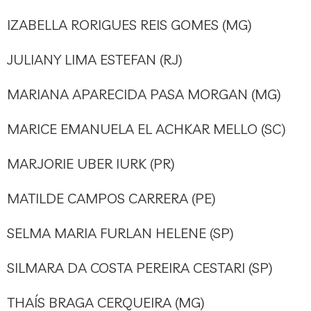
IZABELLA RORIGUES REIS GOMES (MG)
JULIANY LIMA ESTEFAN (RJ)
MARIANA APARECIDA PASA MORGAN (MG)
MARICE EMANUELA EL ACHKAR MELLO (SC)
MARJORIE UBER IURK (PR)
MATILDE CAMPOS CARRERA (PE)
SELMA MARIA FURLAN HELENE (SP)
SILMARA DA COSTA PEREIRA CESTARI (SP)
THAÍS BRAGA CERQUEIRA (MG)