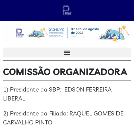
COMISSÃO ORGANIZADORA
1) Presidente da SBP: EDSON FERREIRA
LIBERAL
2) Presidente da Filiada: RAQUEL GOMES DE
CARVALHO PINTO