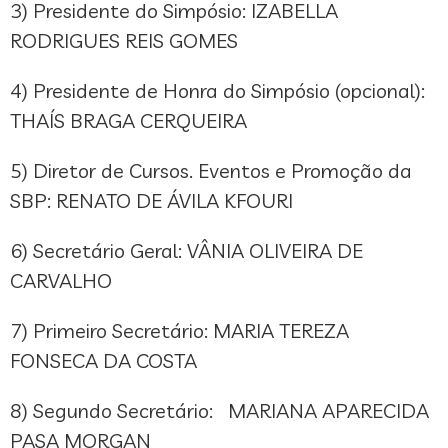
3) Presidente do Simpósio: IZABELLA
RODRIGUES REIS GOMES
4) Presidente de Honra do Simpósio (opcional):
THAÍS BRAGA CERQUEIRA
5) Diretor de Cursos. Eventos e Promoção da
SBP: RENATO DE ÁVILA KFOURI
6) Secretário Geral: VÂNIA OLIVEIRA DE
CARVALHO
7) Primeiro Secretário: MARIA TEREZA
FONSECA DA COSTA
8) Segundo Secretário: MARIANA APARECIDA
PASA MORGAN