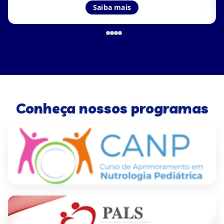
Saiba mais
Conheça nossos programas