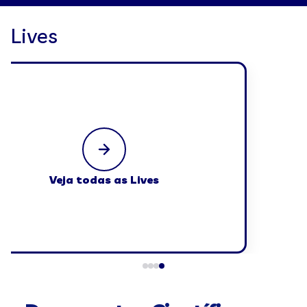
Lives
Veja todas as Lives