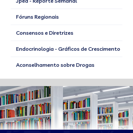
Jped - Reporte Semanal
Fóruns Regionais
Consensos e Diretrizes
Endocrinologia - Gráficos de Crescimento
Aconselhamento sobre Drogas