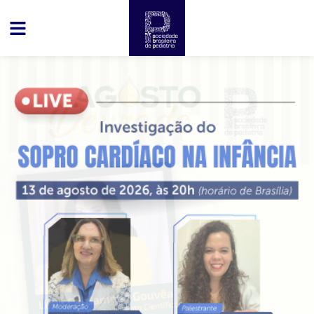
conteúdo