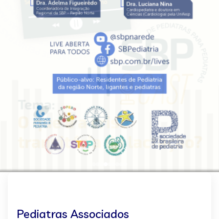
Pediatras Associados