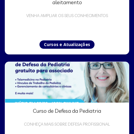
aleitamento
VENHA AMPLIAR OS SEUS CONHECIMENTOS
Cursos e Atualizações
Curso de Defesa da Pediatria
CONHEÇA MAIS SOBRE DEFESA PROFISSIONAL