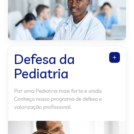
Defesa da
Pediatria
Por uma Pediatria mais forte e unida.
Conheça nosso programa de defesa e
valorização profissional.