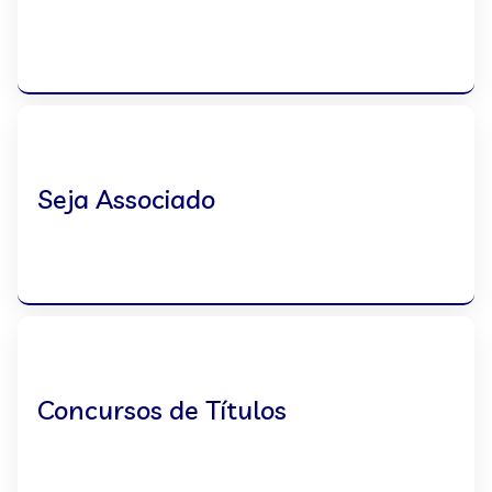
Seja Associado
Concursos de Títulos