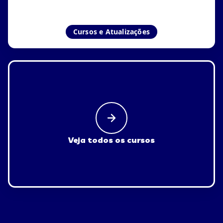
Cursos e Atualizações
Veja todos os cursos