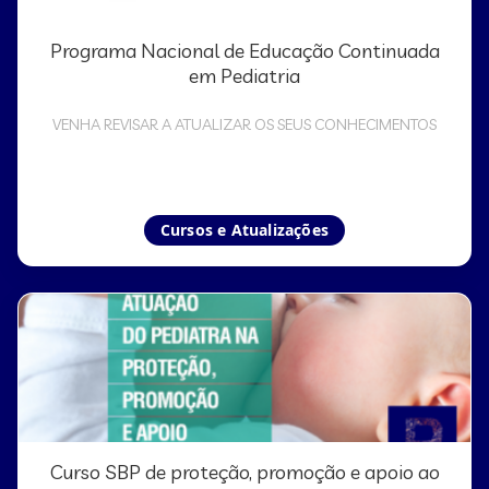
Programa Nacional de Educação Continuada
em Pediatria
VENHA REVISAR A ATUALIZAR OS SEUS CONHECIMENTOS
Cursos e Atualizações
Curso SBP de proteção, promoção e apoio ao