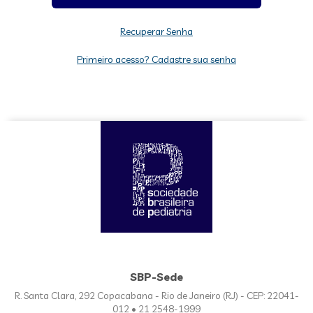
Recuperar Senha
Primeiro acesso? Cadastre sua senha
SBP-Sede
R. Santa Clara, 292 Copacabana - Rio de Janeiro (RJ) - CEP: 22041-
012 • 21 2548-1999