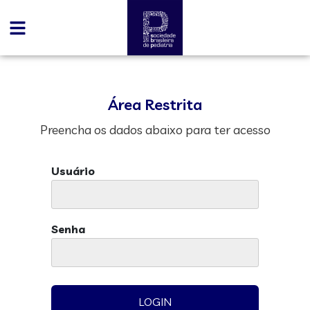
Área Restrita
Preencha os dados abaixo para ter acesso
Usuário
Senha