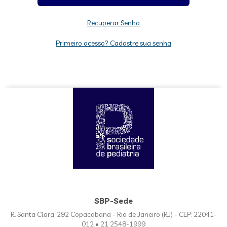
Recuperar Senha
Primeiro acesso? Cadastre sua senha
SBP-Sede
R. Santa Clara, 292 Copacabana - Rio de Janeiro (RJ) - CEP: 22041-
012 • 21 2548-1999