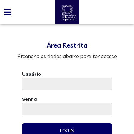
Área Restrita
Preencha os dados abaixo para ter acesso
Usuário
Senha