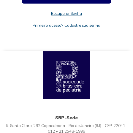
Recuperar Senha
Primeiro acesso? Cadastre sua senha
SBP-Sede
R. Santa Clara, 292 Copacabana - Rio de Janeiro (RJ) - CEP: 22041-
012 • 21 2548-1999