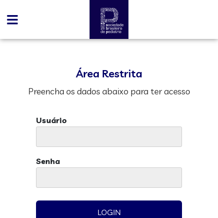
Área Restrita
Preencha os dados abaixo para ter acesso
Usuário
Senha