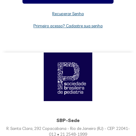
Recuperar Senha
Primeiro acesso? Cadastre sua senha
SBP-Sede
R. Santa Clara, 292 Copacabana - Rio de Janeiro (RJ) - CEP: 22041-
012 • 21 2548-1999