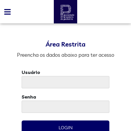
Área Restrita
Preencha os dados abaixo para ter acesso
Usuário
Senha