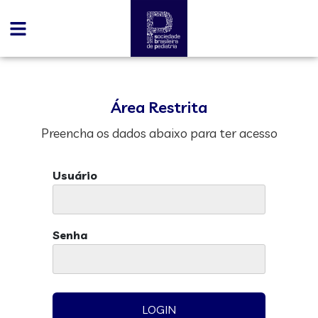
Área Restrita
Preencha os dados abaixo para ter acesso
Usuário
Senha