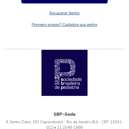
Recuperar Senha
Primeiro acesso? Cadastre sua senha
SBP-Sede
R. Santa Clara, 292 Copacabana - Rio de Janeiro (RJ) - CEP: 22041-
012 • 21 2548-1999