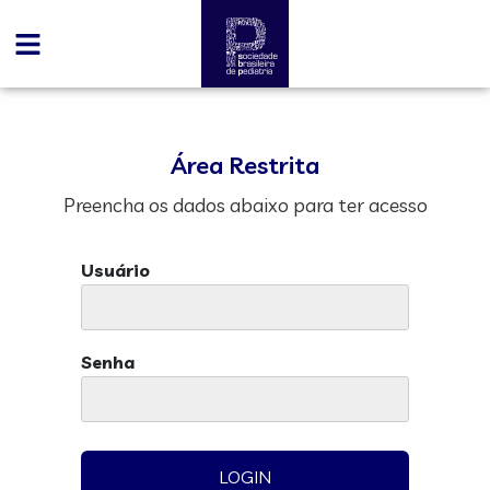
Área Restrita
Preencha os dados abaixo para ter acesso
Usuário
Senha