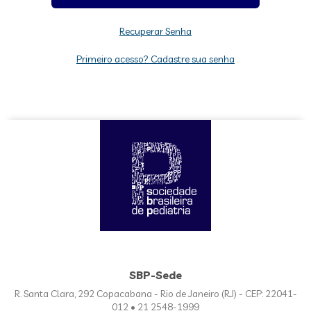
Recuperar Senha
Primeiro acesso? Cadastre sua senha
SBP-Sede
R. Santa Clara, 292 Copacabana - Rio de Janeiro (RJ) - CEP: 22041-
012 • 21 2548-1999