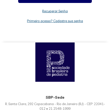
Recuperar Senha
Primeiro acesso? Cadastre sua senha
SBP-Sede
R. Santa Clara, 292 Copacabana - Rio de Janeiro (RJ) - CEP: 22041-
012 • 21 2548-1999