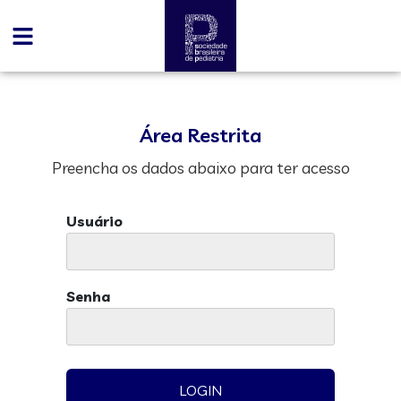
Área Restrita
Preencha os dados abaixo para ter acesso
Usuário
Senha