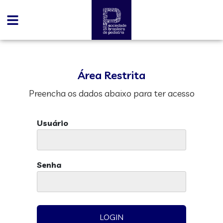
Área Restrita
Preencha os dados abaixo para ter acesso
Usuário
Senha