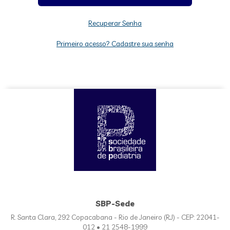
Recuperar Senha
Primeiro acesso? Cadastre sua senha
SBP-Sede
R. Santa Clara, 292 Copacabana - Rio de Janeiro (RJ) - CEP: 22041-
012 • 21 2548-1999