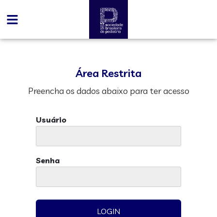
Área Restrita
Preencha os dados abaixo para ter acesso
Usuário
Senha