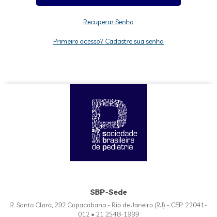
Recuperar Senha
Primeiro acesso? Cadastre sua senha
SBP-Sede
R. Santa Clara, 292 Copacabana - Rio de Janeiro (RJ) - CEP: 22041-
012 • 21 2548-1999