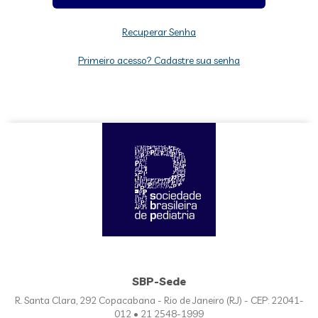
Recuperar Senha
Primeiro acesso? Cadastre sua senha
SBP-Sede
R. Santa Clara, 292 Copacabana - Rio de Janeiro (RJ) - CEP: 22041-
012 • 21 2548-1999