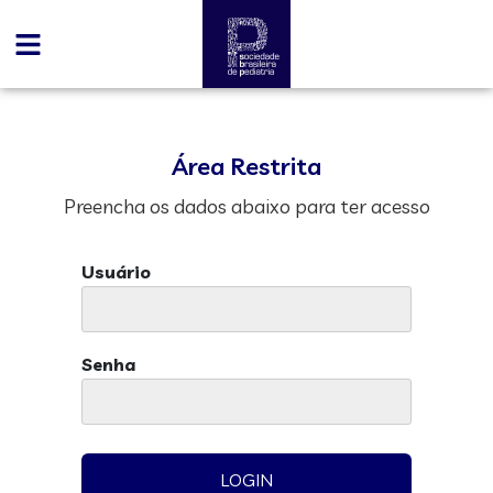
Área Restrita
Preencha os dados abaixo para ter acesso
Usuário
Senha