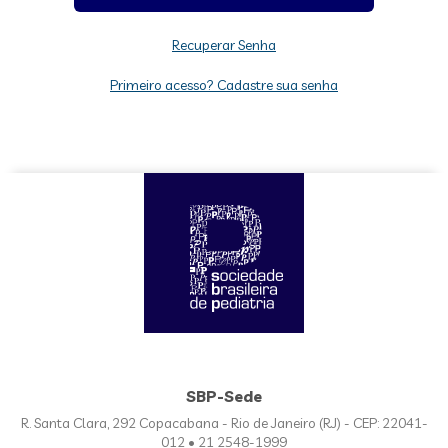
Recuperar Senha
Primeiro acesso? Cadastre sua senha
SBP-Sede
R. Santa Clara, 292 Copacabana - Rio de Janeiro (RJ) - CEP: 22041-
012 • 21 2548-1999