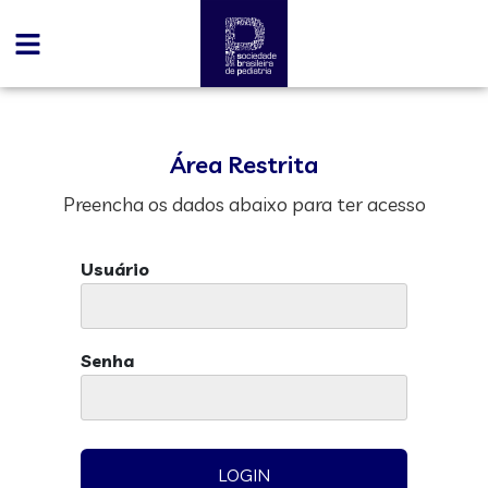
Área Restrita
Preencha os dados abaixo para ter acesso
Usuário
Senha