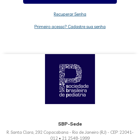
Recuperar Senha
Primeiro acesso? Cadastre sua senha
SBP-Sede
R. Santa Clara, 292 Copacabana - Rio de Janeiro (RJ) - CEP: 22041-
012 • 21 2548-1999