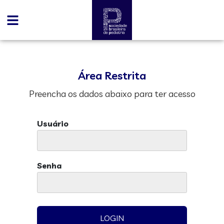
Área Restrita
Preencha os dados abaixo para ter acesso
Usuário
Senha