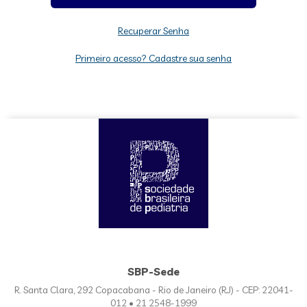
Recuperar Senha
Primeiro acesso? Cadastre sua senha
SBP-Sede
R. Santa Clara, 292 Copacabana - Rio de Janeiro (RJ) - CEP: 22041-
012 • 21 2548-1999