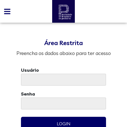
Área Restrita
Preencha os dados abaixo para ter acesso
Usuário
Senha