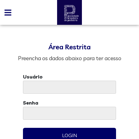
Área Restrita
Preencha os dados abaixo para ter acesso
Usuário
Senha