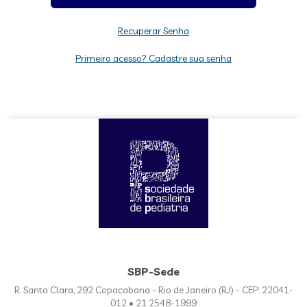
Recuperar Senha
Primeiro acesso? Cadastre sua senha
SBP-Sede
R. Santa Clara, 292 Copacabana - Rio de Janeiro (RJ) - CEP: 22041-
012 • 21 2548-1999