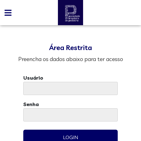
Área Restrita
Preencha os dados abaixo para ter acesso
Usuário
Senha