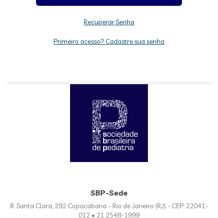
Recuperar Senha
Primeiro acesso? Cadastre sua senha
SBP-Sede
R. Santa Clara, 292 Copacabana - Rio de Janeiro (RJ) - CEP: 22041-
012 • 21 2548-1999