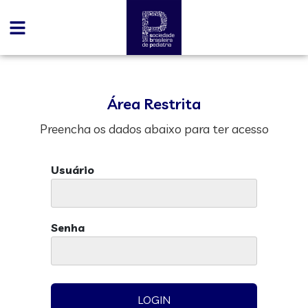
Área Restrita
Preencha os dados abaixo para ter acesso
Usuário
Senha