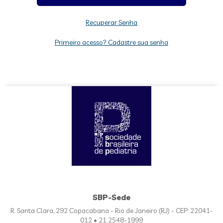
Recuperar Senha
Primeiro acesso? Cadastre sua senha
SBP-Sede
R. Santa Clara, 292 Copacabana - Rio de Janeiro (RJ) - CEP: 22041-
012 • 21 2548-1999