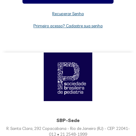
Recuperar Senha
Primeiro acesso? Cadastre sua senha
SBP-Sede
R. Santa Clara, 292 Copacabana - Rio de Janeiro (RJ) - CEP: 22041-
012 • 21 2548-1999