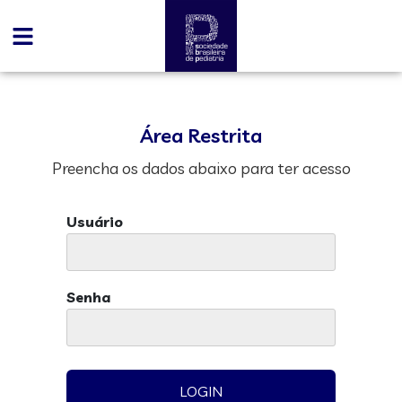
Área Restrita
Preencha os dados abaixo para ter acesso
Usuário
Senha