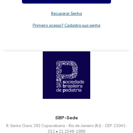
Recuperar Senha
Primeiro acesso? Cadastre sua senha
SBP-Sede
R. Santa Clara, 292 Copacabana - Rio de Janeiro (RJ) - CEP: 22041-
012 • 21 2548-1999