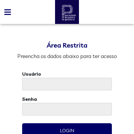
Área Restrita
Preencha os dados abaixo para ter acesso
Usuário
Senha