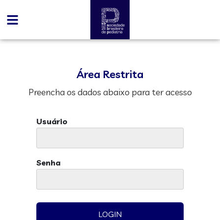
Área Restrita
Preencha os dados abaixo para ter acesso
Usuário
Senha