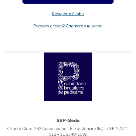
Recuperar Senha
Primeiro acesso? Cadastre sua senha
SBP-Sede
R. Santa Clara, 292 Copacabana - Rio de Janeiro (RJ) - CEP: 22041-
012 • 21 2548-1999