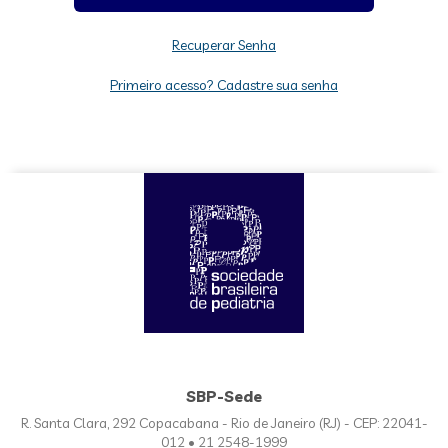
Recuperar Senha
Primeiro acesso? Cadastre sua senha
SBP-Sede
R. Santa Clara, 292 Copacabana - Rio de Janeiro (RJ) - CEP: 22041-
012 • 21 2548-1999