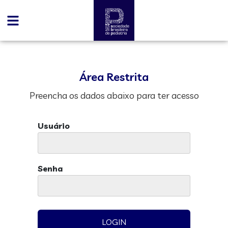
Área Restrita
Preencha os dados abaixo para ter acesso
Usuário
Senha