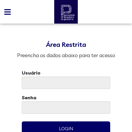
Área Restrita
Preencha os dados abaixo para ter acesso
Usuário
Senha