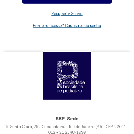
Recuperar Senha
Primeiro acesso? Cadastre sua senha
SBP-Sede
R. Santa Clara, 292 Copacabana - Rio de Janeiro (RJ) - CEP: 22041-
012 • 21 2548-1999