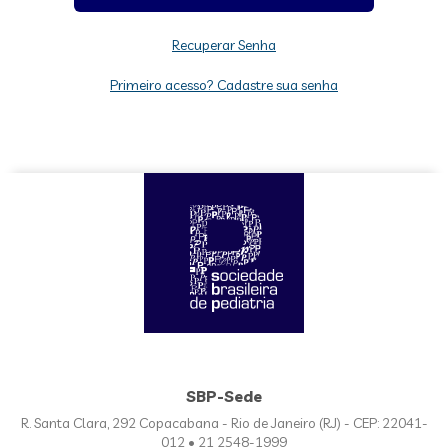
Recuperar Senha
Primeiro acesso? Cadastre sua senha
SBP-Sede
R. Santa Clara, 292 Copacabana - Rio de Janeiro (RJ) - CEP: 22041-
012 • 21 2548-1999