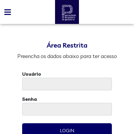
Área Restrita
Preencha os dados abaixo para ter acesso
Usuário
Senha