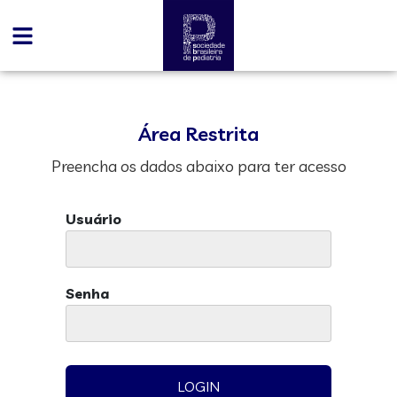
Área Restrita
Preencha os dados abaixo para ter acesso
Usuário
Senha