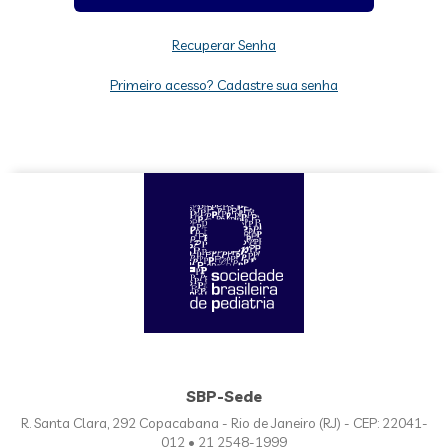
Recuperar Senha
Primeiro acesso? Cadastre sua senha
SBP-Sede
R. Santa Clara, 292 Copacabana - Rio de Janeiro (RJ) - CEP: 22041-
012 • 21 2548-1999