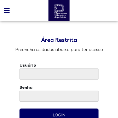
Área Restrita
Preencha os dados abaixo para ter acesso
Usuário
Senha