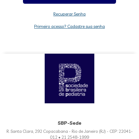
Recuperar Senha
Primeiro acesso? Cadastre sua senha
SBP-Sede
R. Santa Clara, 292 Copacabana - Rio de Janeiro (RJ) - CEP: 22041-
012 • 21 2548-1999