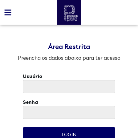
Área Restrita
Preencha os dados abaixo para ter acesso
Usuário
Senha