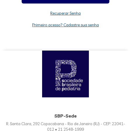
Recuperar Senha
Primeiro acesso? Cadastre sua senha
SBP-Sede
R. Santa Clara, 292 Copacabana - Rio de Janeiro (RJ) - CEP: 22041-
012 • 21 2548-1999