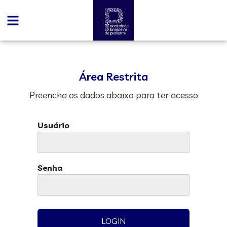
Área Restrita
Preencha os dados abaixo para ter acesso
Usuário
Senha