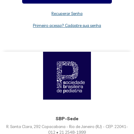
Recuperar Senha
Primeiro acesso? Cadastre sua senha
SBP-Sede
R. Santa Clara, 292 Copacabana - Rio de Janeiro (RJ) - CEP: 22041-
012 • 21 2548-1999