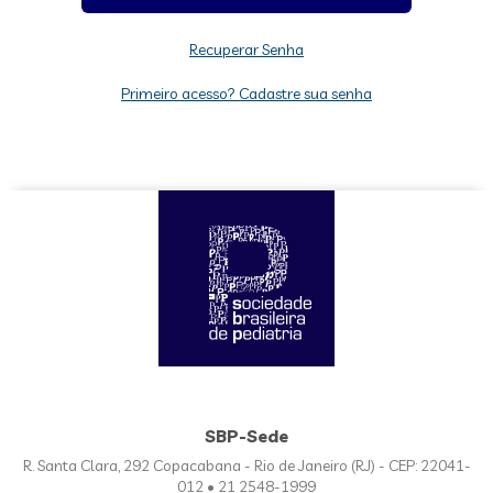
Recuperar Senha
Primeiro acesso? Cadastre sua senha
SBP-Sede
R. Santa Clara, 292 Copacabana - Rio de Janeiro (RJ) - CEP: 22041-
012 • 21 2548-1999