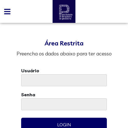
Área Restrita
Preencha os dados abaixo para ter acesso
Usuário
Senha