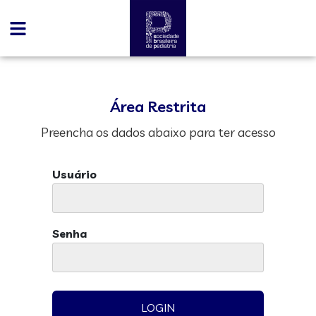
Área Restrita
Preencha os dados abaixo para ter acesso
Usuário
Senha