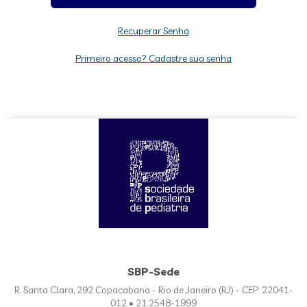
Recuperar Senha
Primeiro acesso? Cadastre sua senha
SBP-Sede
R. Santa Clara, 292 Copacabana - Rio de Janeiro (RJ) - CEP: 22041-
012 • 21 2548-1999