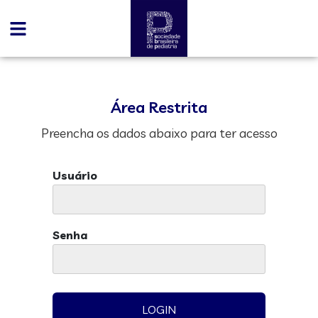
Área Restrita
Preencha os dados abaixo para ter acesso
Usuário
Senha