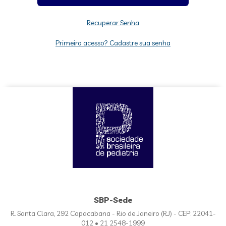
Recuperar Senha
Primeiro acesso? Cadastre sua senha
SBP-Sede
R. Santa Clara, 292 Copacabana - Rio de Janeiro (RJ) - CEP: 22041-
012 • 21 2548-1999