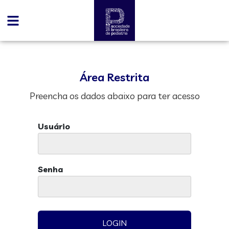
Área Restrita
Preencha os dados abaixo para ter acesso
Usuário
Senha