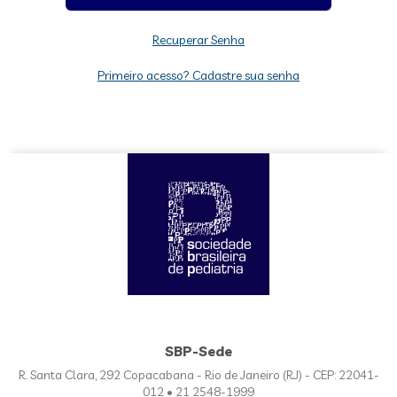
Recuperar Senha
Primeiro acesso? Cadastre sua senha
SBP-Sede
R. Santa Clara, 292 Copacabana - Rio de Janeiro (RJ) - CEP: 22041-
012 • 21 2548-1999