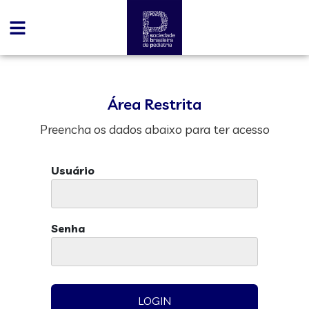
Área Restrita
Preencha os dados abaixo para ter acesso
Usuário
Senha