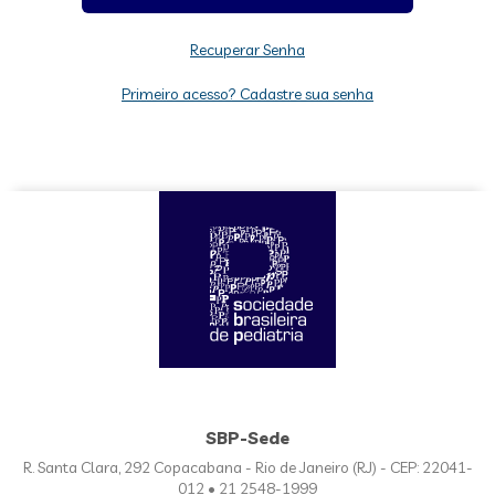
Recuperar Senha
Primeiro acesso? Cadastre sua senha
SBP-Sede
R. Santa Clara, 292 Copacabana - Rio de Janeiro (RJ) - CEP: 22041-
012 • 21 2548-1999