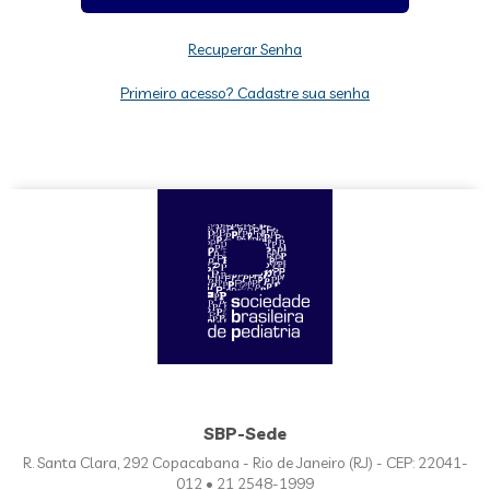
Recuperar Senha
Primeiro acesso? Cadastre sua senha
SBP-Sede
R. Santa Clara, 292 Copacabana - Rio de Janeiro (RJ) - CEP: 22041-
012 • 21 2548-1999