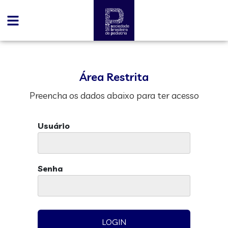
Área Restrita
Preencha os dados abaixo para ter acesso
Usuário
Senha