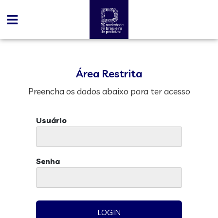
Área Restrita
Preencha os dados abaixo para ter acesso
Usuário
Senha