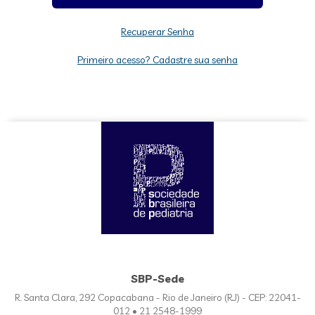
Recuperar Senha
Primeiro acesso? Cadastre sua senha
SBP-Sede
R. Santa Clara, 292 Copacabana - Rio de Janeiro (RJ) - CEP: 22041-
012 • 21 2548-1999