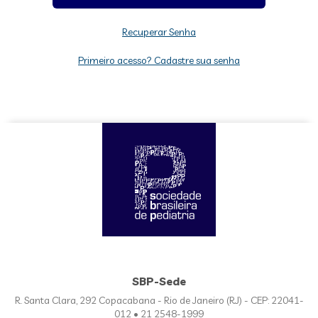
Recuperar Senha
Primeiro acesso? Cadastre sua senha
SBP-Sede
R. Santa Clara, 292 Copacabana - Rio de Janeiro (RJ) - CEP: 22041-
012 • 21 2548-1999