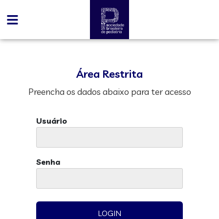
Área Restrita
Preencha os dados abaixo para ter acesso
Usuário
Senha