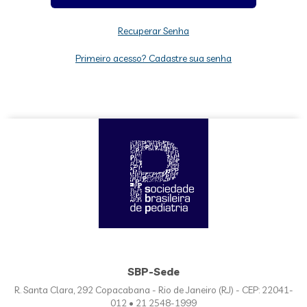
Recuperar Senha
Primeiro acesso? Cadastre sua senha
SBP-Sede
R. Santa Clara, 292 Copacabana - Rio de Janeiro (RJ) - CEP: 22041-
012 • 21 2548-1999