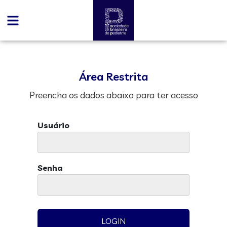
Área Restrita
Preencha os dados abaixo para ter acesso
Usuário
Senha