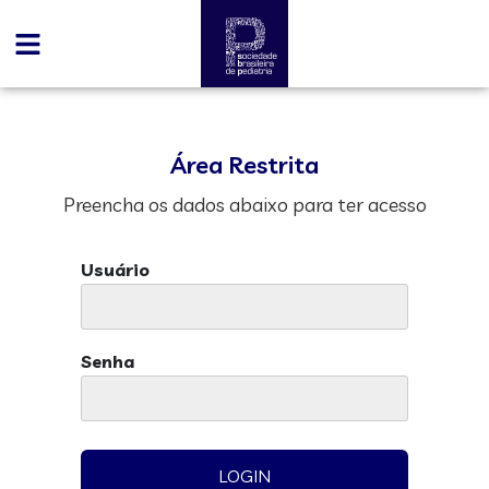
Área Restrita
Preencha os dados abaixo para ter acesso
Usuário
Senha