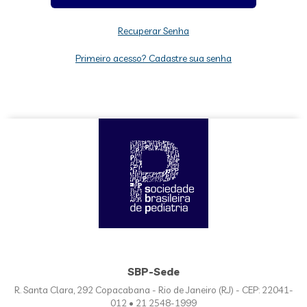
Recuperar Senha
Primeiro acesso? Cadastre sua senha
SBP-Sede
R. Santa Clara, 292 Copacabana - Rio de Janeiro (RJ) - CEP: 22041-
012 • 21 2548-1999