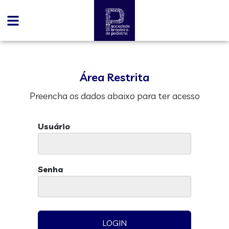
Área Restrita
Preencha os dados abaixo para ter acesso
Usuário
Senha