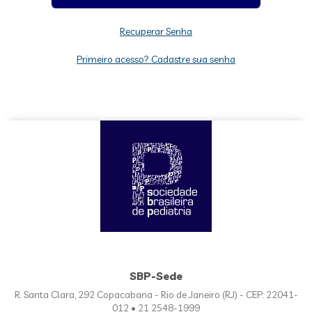
Recuperar Senha
Primeiro acesso? Cadastre sua senha
SBP-Sede
R. Santa Clara, 292 Copacabana - Rio de Janeiro (RJ) - CEP: 22041-
012 • 21 2548-1999