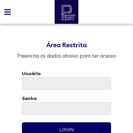
Área Restrita
Preencha os dados abaixo para ter acesso
Usuário
Senha