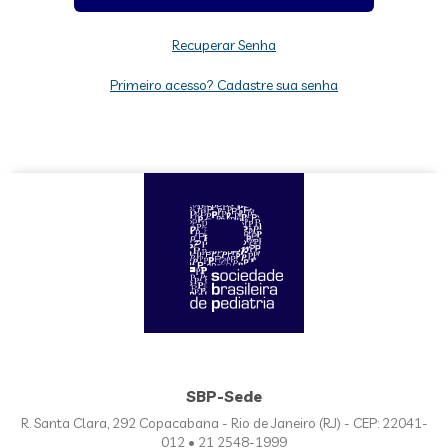
Recuperar Senha
Primeiro acesso? Cadastre sua senha
SBP-Sede
R. Santa Clara, 292 Copacabana - Rio de Janeiro (RJ) - CEP: 22041-
012 • 21 2548-1999