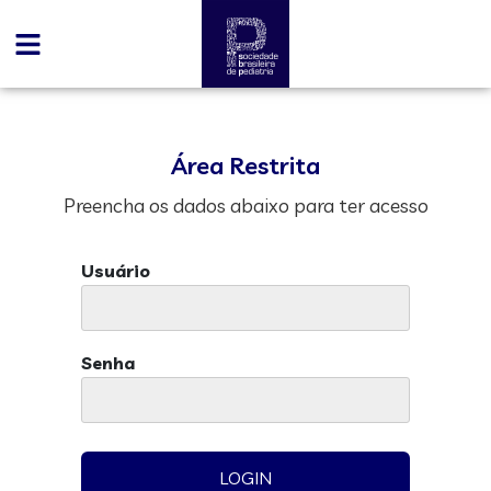
Área Restrita
Preencha os dados abaixo para ter acesso
Usuário
Senha