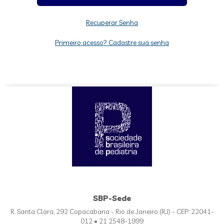
Recuperar Senha
Primeiro acesso? Cadastre sua senha
SBP-Sede
R. Santa Clara, 292 Copacabana - Rio de Janeiro (RJ) - CEP: 22041-
012 • 21 2548-1999