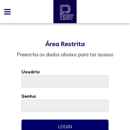
Área Restrita
Preencha os dados abaixo para ter acesso
Usuário
Senha