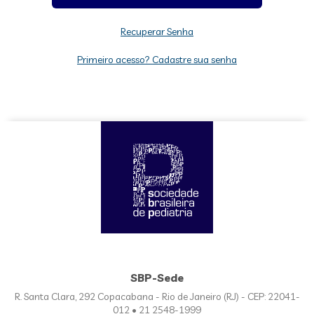
Recuperar Senha
Primeiro acesso? Cadastre sua senha
SBP-Sede
R. Santa Clara, 292 Copacabana - Rio de Janeiro (RJ) - CEP: 22041-
012 • 21 2548-1999