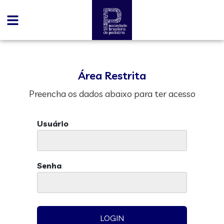
Área Restrita
Preencha os dados abaixo para ter acesso
Usuário
Senha