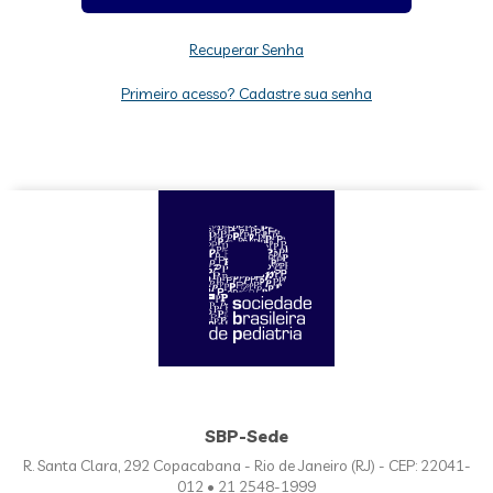
Recuperar Senha
Primeiro acesso? Cadastre sua senha
SBP-Sede
R. Santa Clara, 292 Copacabana - Rio de Janeiro (RJ) - CEP: 22041-
012 • 21 2548-1999