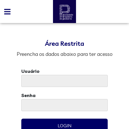
Área Restrita
Preencha os dados abaixo para ter acesso
Usuário
Senha