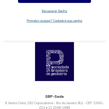
Recuperar Senha
Primeiro acesso? Cadastre sua senha
SBP-Sede
R. Santa Clara, 292 Copacabana - Rio de Janeiro (RJ) - CEP: 22041-
012 • 21 2548-1999