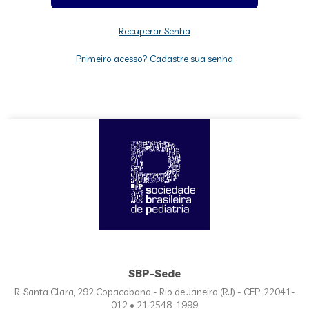
Recuperar Senha
Primeiro acesso? Cadastre sua senha
SBP-Sede
R. Santa Clara, 292 Copacabana - Rio de Janeiro (RJ) - CEP: 22041-
012 • 21 2548-1999