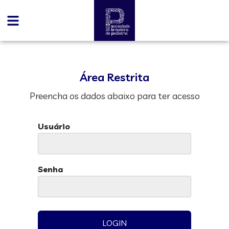
Área Restrita
Preencha os dados abaixo para ter acesso
Usuário
Senha