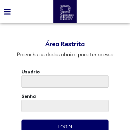
Área Restrita
Preencha os dados abaixo para ter acesso
Usuário
Senha