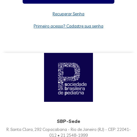
Recuperar Senha
Primeiro acesso? Cadastre sua senha
SBP-Sede
R. Santa Clara, 292 Copacabana - Rio de Janeiro (RJ) - CEP: 22041-
012 • 21 2548-1999