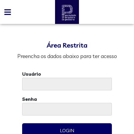
Área Restrita
Preencha os dados abaixo para ter acesso
Usuário
Senha