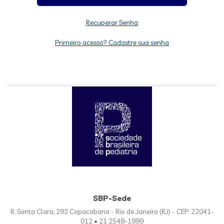
Recuperar Senha
Primeiro acesso? Cadastre sua senha
SBP-Sede
R. Santa Clara, 292 Copacabana - Rio de Janeiro (RJ) - CEP: 22041-
012 • 21 2548-1999